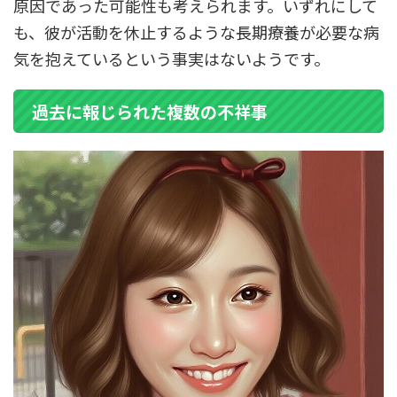
原因であった可能性も考えられます。いずれにして
も、彼が活動を休止するような長期療養が必要な病
気を抱えているという事実はないようです。
過去に報じられた複数の不祥事