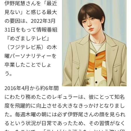
伊野尾慧さんを「最近
見ない」と感じる最大
の要因は、2022年3月
31日をもって情報番組
『めざましテレビ』
（フジテレビ系）の木
曜パーソナリティーを
卒業したことでしょ
う。
2016年4月から約6年間
にわたり務めたこのレギュラーは、彼にとって知名
度を飛躍的に向上させる大きなきっかけとなりまし
た。毎週木曜の朝には必ず伊野尾さんの顔を見られ
るという状況が日常であったため、その習慣がなく