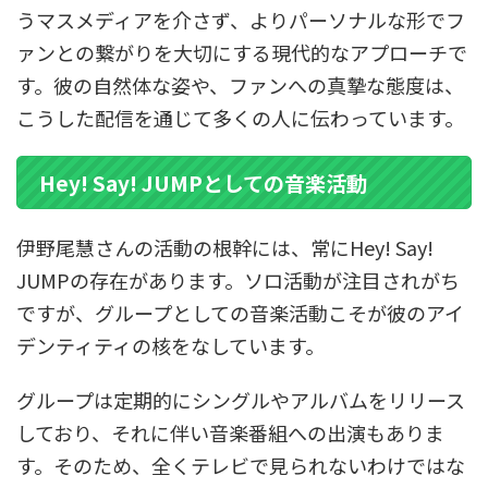
うマスメディアを介さず、よりパーソナルな形でフ
ァンとの繋がりを大切にする現代的なアプローチで
す。彼の自然体な姿や、ファンへの真摯な態度は、
こうした配信を通じて多くの人に伝わっています。
Hey! Say! JUMPとしての音楽活動
伊野尾慧さんの活動の根幹には、常にHey! Say!
JUMPの存在があります。ソロ活動が注目されがち
ですが、グループとしての音楽活動こそが彼のアイ
デンティティの核をなしています。
グループは定期的にシングルやアルバムをリリース
しており、それに伴い音楽番組への出演もありま
す。そのため、全くテレビで見られないわけではな