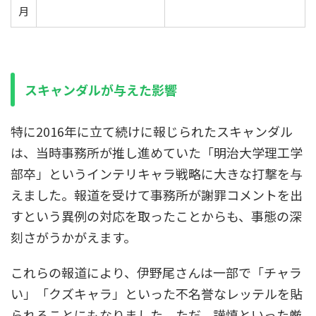
月
スキャンダルが与えた影響
特に2016年に立て続けに報じられたスキャンダル
は、当時事務所が推し進めていた「明治大学理工学
部卒」というインテリキャラ戦略に大きな打撃を与
えました。報道を受けて事務所が謝罪コメントを出
すという異例の対応を取ったことからも、事態の深
刻さがうかがえます。
これらの報道により、伊野尾さんは一部で「チャラ
い」「クズキャラ」といった不名誉なレッテルを貼
られることにもなりました。ただ、謹慎といった厳