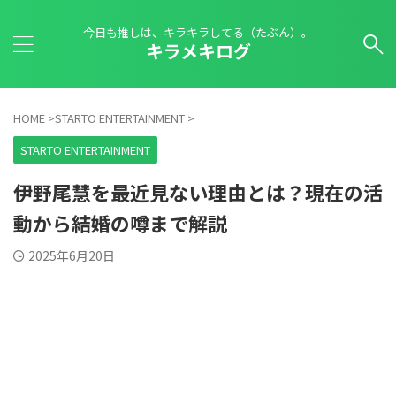
今日も推しは、キラキラしてる（たぶん）。
キラメキログ
HOME
>
STARTO ENTERTAINMENT
>
STARTO ENTERTAINMENT
伊野尾慧を最近見ない理由とは？現在の活
動から結婚の噂まで解説
2025年6月20日