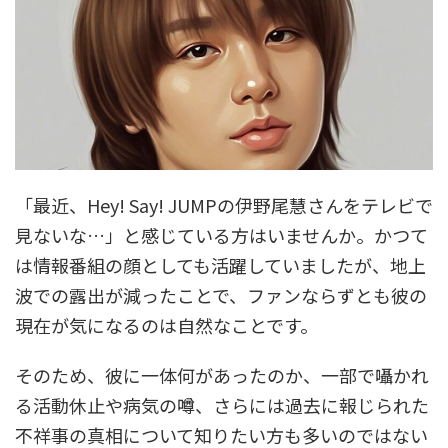
「最近、Hey! Say! JUMPの伊野尾慧さんをテレビで
見ないな…」と感じている方はいませんか。かつて
は情報番組の顔としても活躍していましたが、地上
波での露出が減ったことで、ファンならずとも彼の
現在が気になるのは自然なことです。
そのため、彼に一体何があったのか、一部で囁かれ
る活動休止や病気の噂、さらには過去に報じられた
不祥事の真相について知りたい方も多いのではない