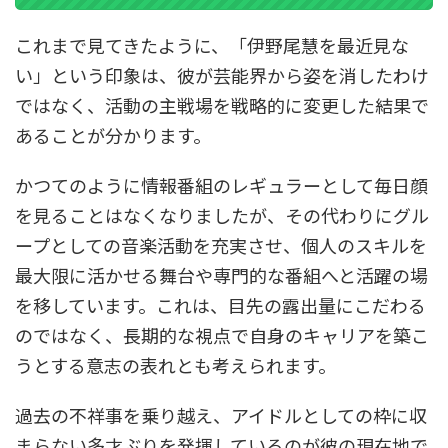
これまで見てきたように、「伊野尾慧を最近見な
い」という印象は、彼が芸能界から姿を消したわけ
ではなく、活動の主戦場を戦略的に変更した結果で
あることが分かります。
かつてのように情報番組のレギュラーとして毎日顔
を見ることはなくなりましたが、その代わりにグル
ープとしての音楽活動を充実させ、個人のスキルを
最大限に活かせる舞台や専門的な番組へと活躍の場
を移しています。これは、目先の露出量にこだわる
のではなく、長期的な視点で自身のキャリアを築こ
うとする意志の表れとも考えられます。
過去の不祥事を乗り越え、アイドルとしての枠に収
まらない多才ぶりを発揮しているのが彼の現在地で