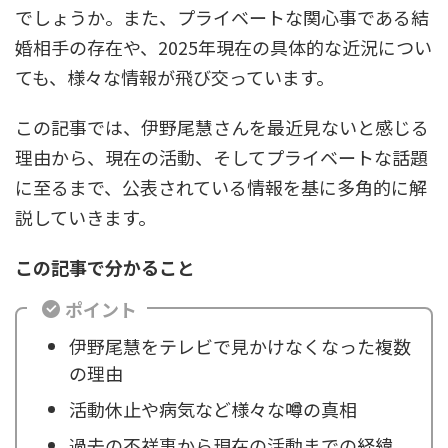
でしょうか。また、プライベートな関心事である結
婚相手の存在や、2025年現在の具体的な近況につい
ても、様々な情報が飛び交っています。
この記事では、伊野尾慧さんを最近見ないと感じる
理由から、現在の活動、そしてプライベートな話題
に至るまで、公表されている情報を基に多角的に解
説していきます。
この記事で分かること
ポイント
伊野尾慧をテレビで見かけなくなった複数
の理由
活動休止や病気など様々な噂の真相
過去の不祥事から現在の活動までの経緯