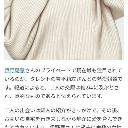
伊野尾慧
さんのプライベートで現在最も注目されて
いるのが、タレントの雪平莉左さんとの熱愛報道で
す。報道によると、二人の交際は約2年に及ぶとさ
れ、真剣なものであると伝えられています。
二人の出会いは知人の紹介がきっかけで、その後、
お互いの自宅を行き来しながら静かに愛を育んでき
たとされています。伊野尾さんは過去に複数の女性