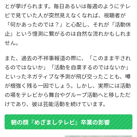
とが挙げられます。毎日あるいは毎週のようにテレ
ビで見ていた人が突然見えなくなれば、視聴者が
「何かあったのでは？」と心配し、それが「活動休
止」という憶測に繋がるのは自然な流れかもしれま
せん。
また、過去の不祥事報道の際に、「このまま干され
るのではないか」「活動を自粛するのではないか」
といったネガティブな予測が飛び交ったことも、噂
が根強く残る一因でしょう。しかし、実際には活動
の場をテレビから舞台やグループ活動へと移しただ
けであり、彼は芸能活動を続けています。
朝の顔『めざましテレビ』卒業の影響