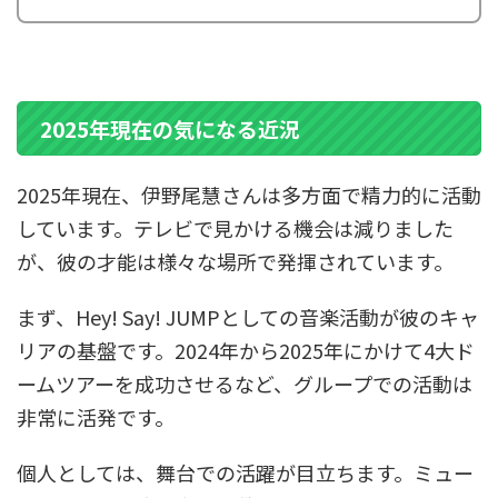
2025年現在の気になる近況
2025年現在、伊野尾慧さんは多方面で精力的に活動
しています。テレビで見かける機会は減りました
が、彼の才能は様々な場所で発揮されています。
まず、Hey! Say! JUMPとしての音楽活動が彼のキャ
リアの基盤です。2024年から2025年にかけて4大ド
ームツアーを成功させるなど、グループでの活動は
非常に活発です。
個人としては、舞台での活躍が目立ちます。ミュー