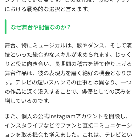
における戦略的な選択と言えます。
なぜ舞台や配信なのか？
舞台、特にミュージカルは、歌やダンス、そして演
技といった総合的なスキルが求められます。じっく
りと役に向き合い、長期間の稽古を経て作り上げる
舞台作品は、彼の表現力を磨く絶好の機会となりま
す。テレビの短いスパンでの仕事とは異なり、一つ
の作品に深く没入することで、俳優としての深みを
増しているのです。
また、個人の公式Instagramアカウントを開設し、
インスタライブなどでファンと直接コミュニケーシ
ョンを取る機会も増えました。これは、テレビとい