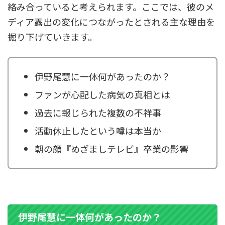
絡み合っていると考えられます。ここでは、彼のメ
ディア露出の変化につながったとされる主な理由を
掘り下げていきます。
伊野尾慧に一体何があったのか？
ファンが心配した病気の真相とは
過去に報じられた複数の不祥事
活動休止したという噂は本当か
朝の顔『めざましテレビ』卒業の影響
伊野尾慧に一体何があったのか？