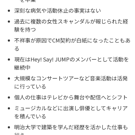
深刻な病気や活動休止の事実はない
過去に複数の女性スキャンダルが報じられた経
験を持つ
不祥事が原因でCM契約が白紙になったこともあ
る
現在はHey! Say! JUMPのメンバーとして活動を
継続中
大規模なコンサートツアーなど音楽活動は活発
に行っている
個人の仕事はテレビから舞台や配信へとシフト
ミュージカルなどに出演し俳優としてキャリア
を積んでいる
明治大学で建築を学んだ経歴を活かした仕事も