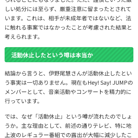
しい処分には至らず、厳重注意に留まったとされて
います。これは、相手が未成年者ではないなど、法
に触れる事案ではなかったことが考慮された結果と
考えられます。
活動休止したという噂は本当か
結論から言うと、伊野尾慧さんが活動休止したとい
う事実は一切ありません。現在もHey! Say! JUMPの
メンバーとして、音楽活動やコンサートを精力的に
行っています。
では、なぜ「活動休止」という噂が流れたのでしょ
うか。主な理由として、前述の通りテレビ、特に地
上波のレギュラー番組での露出が大幅に減少したこ