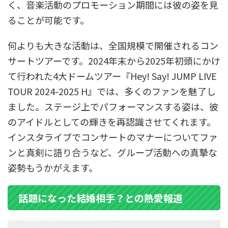
く、音楽活動のプロモーション期間には彼の姿を見
ることが可能です。
何よりも大きな活動は、全国規模で開催されるコン
サートツアーです。2024年末から2025年初頭にかけ
て行われた4大ドームツアー『Hey! Say! JUMP LIVE
TOUR 2024-2025 H』では、多くのファンを魅了し
ました。ステージ上でパフォーマンスする姿は、彼
のアイドルとしての輝きを再認識させてくれます。
インスタライブでコンサートのマナーについてファ
ンと真剣に語り合うなど、グループ活動への真摯な
姿勢もうかがえます。
話題になった結婚相手？との熱愛報道