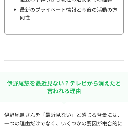
最新のプライベート情報と今後の活動の方
向性
伊野尾慧を最近見ない？テレビから消えたと
言われる理由
伊野尾慧さんを「最近見ない」と感じる背景には、
一つの理由だけでなく、いくつかの要因が複合的に