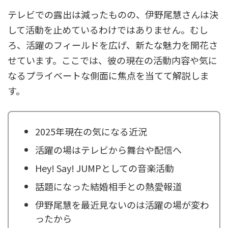
テレビでの露出は減ったものの、伊野尾慧さんは決
して活動を止めているわけではありません。むし
ろ、活躍のフィールドを広げ、新たな魅力を開花さ
せています。ここでは、彼の現在の活動内容や気に
なるプライベートな側面に焦点を当てて解説しま
す。
2025年現在の気になる近況
活躍の場はテレビから舞台や配信へ
Hey! Say! JUMPとしての音楽活動
話題になった結婚相手との熱愛報道
伊野尾慧を最近見ないのは活躍の場が変わ
ったから