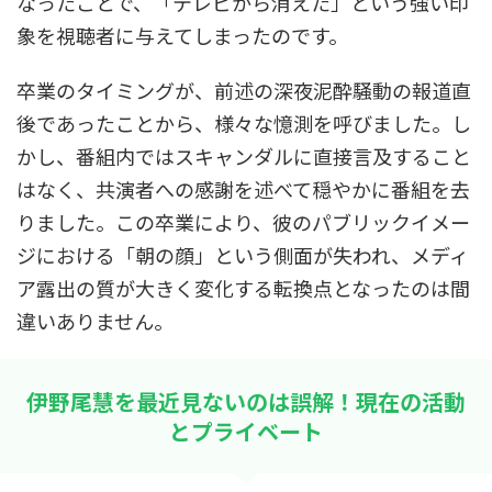
なったことで、「テレビから消えた」という強い印
象を視聴者に与えてしまったのです。
卒業のタイミングが、前述の深夜泥酔騒動の報道直
後であったことから、様々な憶測を呼びました。し
かし、番組内ではスキャンダルに直接言及すること
はなく、共演者への感謝を述べて穏やかに番組を去
りました。この卒業により、彼のパブリックイメー
ジにおける「朝の顔」という側面が失われ、メディ
ア露出の質が大きく変化する転換点となったのは間
違いありません。
伊野尾慧を最近見ないのは誤解！現在の活動
とプライベート