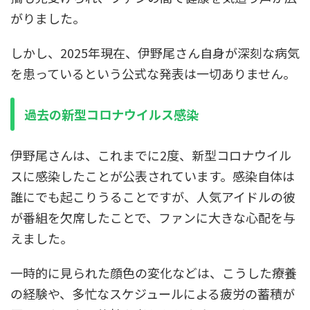
がりました。
しかし、2025年現在、伊野尾さん自身が深刻な病気
を患っているという公式な発表は一切ありません。
過去の新型コロナウイルス感染
伊野尾さんは、これまでに2度、新型コロナウイル
スに感染したことが公表されています。感染自体は
誰にでも起こりうることですが、人気アイドルの彼
が番組を欠席したことで、ファンに大きな心配を与
えました。
一時的に見られた顔色の変化などは、こうした療養
の経験や、多忙なスケジュールによる疲労の蓄積が