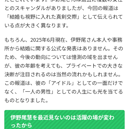
とのスキャンダルがありましたが、今回の報道は
「結婚も視野に入れた真剣交際」として伝えられて
いる点が大きく異なります。
もちろん、2025年6月現在、伊野尾さん本人や事務
所から結婚に関する公式な発表はありません。その
ため、今後の動向については憶測の域を出ません
が、彼の年齢を考えても、プライベートでの大きな
決断が注目されるのは当然の流れかもしれません。
この報道は、彼の「アイドル」としての一面だけで
なく、「一人の男性」としての人生にも光を当てる
ものとなりました。
伊野尾慧を最近見ないのは活躍の場が変わ
ったから