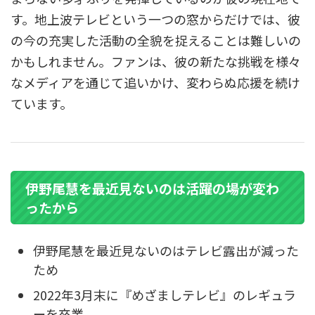
す。地上波テレビという一つの窓からだけでは、彼
の今の充実した活動の全貌を捉えることは難しいの
かもしれません。ファンは、彼の新たな挑戦を様々
なメディアを通じて追いかけ、変わらぬ応援を続け
ています。
伊野尾慧を最近見ないのは活躍の場が変わ
ったから
伊野尾慧を最近見ないのはテレビ露出が減った
ため
2022年3月末に『めざましテレビ』のレギュラ
ーを卒業