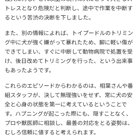
トレスとなり危険だと判断し、途中で作業を中断す
るという苦渋の決断を下しました。
また、別の情報によれば、トイプードルのトリミン
グ中に犬が強く嫌がって暴れたため、脚に軽い傷が
できてしまい、すぐに中断して動物病院で処置を受
け、後日改めてトリミングを行った、という出来事
もあったようです。
これらのエピソードからわかるのは、相葉さんや番
組スタッフが、決して無理強いをせず、常に犬の安
全と心身の状態を第一に考えているということで
す。ハプニングが起こった際にも、隠すことなく、
プロや獣医師に相談し、最善の対応をとる姿勢は、
むしろ信頼に値すると考えられます。