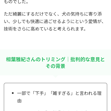
ものでした。
ただ綺麗にするだけでなく、犬の気持ちに寄り添
い、少しでも快適に過ごせるようにという愛情が、
技術をさらに高めていると考えられます。
相葉雅紀さんのトリミング｜批判的な意見と
その背景
一部で「下手」「雑すぎる」と言われる理
由