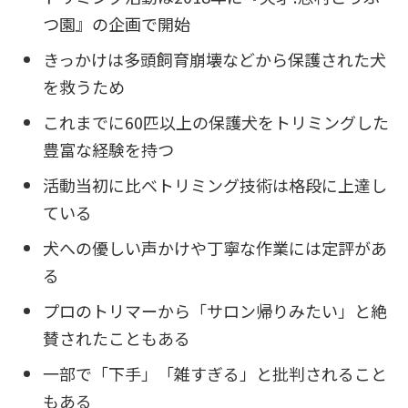
つ園』の企画で開始
きっかけは多頭飼育崩壊などから保護された犬
を救うため
これまでに60匹以上の保護犬をトリミングした
豊富な経験を持つ
活動当初に比べトリミング技術は格段に上達し
ている
犬への優しい声かけや丁寧な作業には定評があ
る
プロのトリマーから「サロン帰りみたい」と絶
賛されたこともある
一部で「下手」「雑すぎる」と批判されること
もある