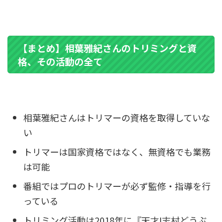
【まとめ】相葉雅紀さんのトリミングと資
格、その活動の全て
相葉雅紀さんはトリマーの資格を取得していな
い
トリマーは国家資格ではなく、無資格でも業務
は可能
番組ではプロのトリマーが必ず監修・指導を行
っている
トリミング活動は2018年に『天才!志村どうぶ