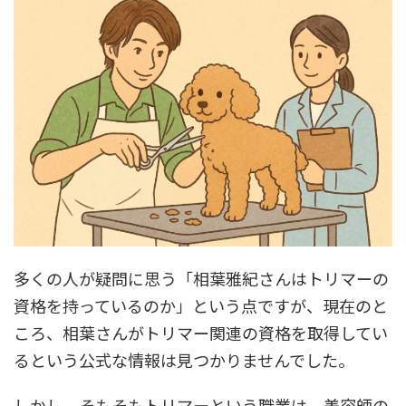
多くの人が疑問に思う「相葉雅紀さんはトリマーの
資格を持っているのか」という点ですが、現在のと
ころ、相葉さんがトリマー関連の資格を取得してい
るという公式な情報は見つかりませんでした。
しかし、そもそもトリマーという職業は、美容師の