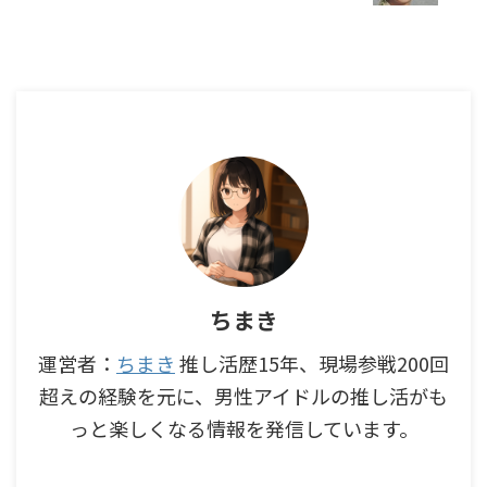
ちまき
運営者：
ちまき
推し活歴15年、現場参戦200回
超えの経験を元に、男性アイドルの推し活がも
っと楽しくなる情報を発信しています。