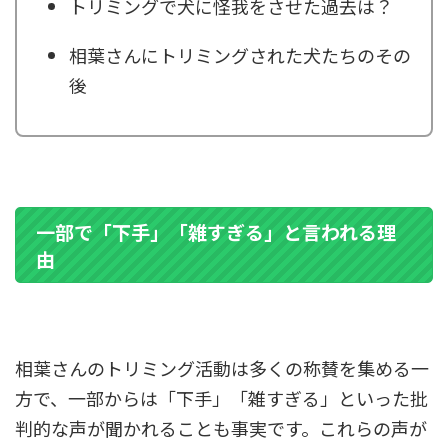
トリミングで犬に怪我をさせた過去は？
相葉さんにトリミングされた犬たちのその
後
一部で「下手」「雑すぎる」と言われる理
由
相葉さんのトリミング活動は多くの称賛を集める一
方で、一部からは「下手」「雑すぎる」といった批
判的な声が聞かれることも事実です。これらの声が