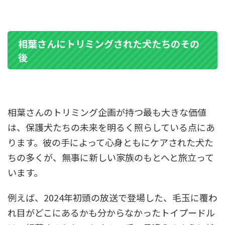
相葉さんにトリミングされた犬たちのその
後
相葉さんのトリミング企画が持つ最も大きな価値
は、保護犬たちの未来を明るく照らしている点にあ
ります。彼の手によって心身ともにケアされた犬た
ちの多くが、無事に新しい家族のもとへと旅立って
います。
例えば、2024年初頭の放送で登場した、毛玉に覆わ
れ目がどこにあるかも分からなかったトイプードル