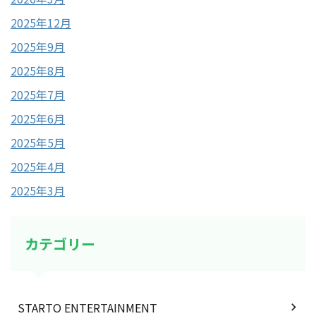
2025年12月
2025年9月
2025年8月
2025年7月
2025年6月
2025年5月
2025年4月
2025年3月
カテゴリー
STARTO ENTERTAINMENT