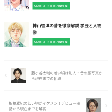
STARTO ENTERTAINMENT
神山智洋の昔を徹底解説 学歴と人物
像
STARTO ENTERTAINMENT
藤ヶ谷太輔の若い頃は別人？昔の顔写真か
ら現在までの軌跡
相葉雅紀の若い頃がイケメン！デビュー秘
話から現在までを解説