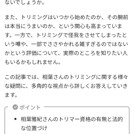
ないでしょうか。
また、トリミングはいつから始めたのか、その腕前
は本当にうまいのか、という関心も高まっていま
す。一方で、トリミングで怪我をさせてしまったと
いう噂や、一部でささやかれる雑すぎるのではない
かという評価について、実際のところを知りたい人
もいるかもしれません。
この記事では、相葉さんのトリミングに関する様々
な疑問に、多角的な視点から詳しくお答えしていき
ます。
ポイント
相葉雅紀さんのトリマー資格の有無と法的
な位置づけ