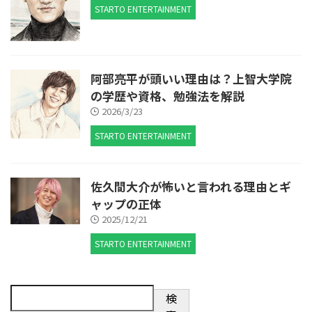
STARTO ENTERTAINMENT
阿部亮平が頭いい理由は？上智大学院
の学歴や資格、勉強法を解説
2026/3/23
STARTO ENTERTAINMENT
佐久間大介が怖いと言われる理由とギ
ャップの正体
2025/12/21
STARTO ENTERTAINMENT
検