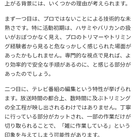
上がる背景には、いくつかの理由が考えられます。
まず一つ目は、プロではないことによる技術的な未
熟さです。特に活動初期は、ハサミやバリカンの扱
いがおぼつかなく見え、プロのトリマーやトリミン
グ経験者から見ると危なっかしく感じられた場面が
あったかもしれません。専門的な視点で見れば、よ
り効率的で安全な手順があるのに、と感じる部分が
あったのでしょう。
二つ目に、テレビ番組の編集という特性が挙げられ
ます。放送時間の都合上、数時間に及ぶトリミング
の全工程が映し出されるわけではありません。丁寧
に行っている部分がカットされ、一部の作業だけが
切り取られることで、「雑に作業している」という
印象を与えてしまう可能性があります。