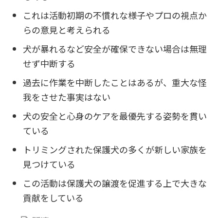
これは活動初期の不慣れな様子やプロの視点か
らの意見と考えられる
犬が暴れるなど安全が確保できない場合は無理
せず中断する
過去に作業を中断したことはあるが、重大な怪
我をさせた事実はない
犬の安全と心身のケアを最優先する姿勢を貫い
ている
トリミングされた保護犬の多くが新しい家族を
見つけている
この活動は保護犬の譲渡を促進する上で大きな
貢献をしている