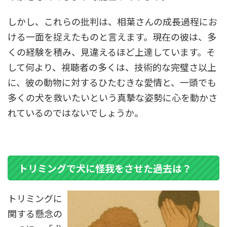
しかし、これらの批判は、相葉さんの成長過程にお
ける一面を捉えたものと言えます。現在の彼は、多
くの経験を積み、見違えるほど上達しています。そ
して何より、視聴者の多くは、技術的な完璧さ以上
に、彼の動物に対するひたむきな愛情と、一頭でも
多くの犬を救いたいという真摯な姿勢に心を動かさ
れているのではないでしょうか。
トリミングで犬に怪我をさせた過去は？
トリミングに
関する懸念の