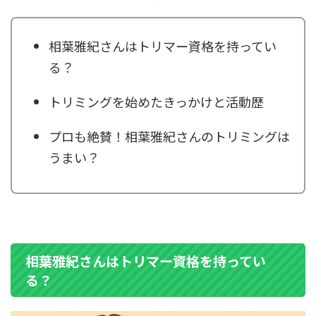
相葉雅紀さんはトリマー資格を持ってい
る？
トリミングを始めたきっかけと活動歴
プロも絶賛！相葉雅紀さんのトリミングは
うまい？
相葉雅紀さんはトリマー資格を持ってい
る？