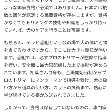
ような国家資格が必須ではありません。日本には複
数の団体が認定する民間資格が存在しますが、資格
がなくてもトリミングの技術や知識をしっかり持っ
ていれば、犬のケアを行うことは可能です。
もちろん、テレビ番組という公の場で犬の体に刃物
を当てるわけですから、そこには大きな責任が伴い
ます。番組では、必ずプロのトリマーが監修や指導
を行い、安全面に最大限配慮した上で撮影が進めら
れています。相葉さん自身も、企画開始当初からプ
ロのトリマーにマンツーマンで指導を受け、犬の扱
い方から道具の使い方、カットの技術まで、熱心に
学び続けている姿が放送されてきました。
したがって、資格は保有していないものの、専門家