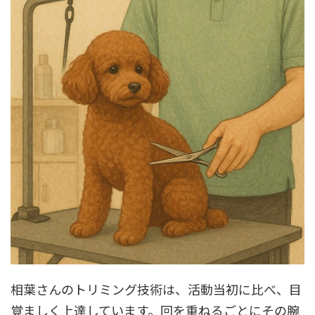
相葉さんのトリミング技術は、活動当初に比べ、目
覚ましく上達しています。回を重ねるごとにその腕