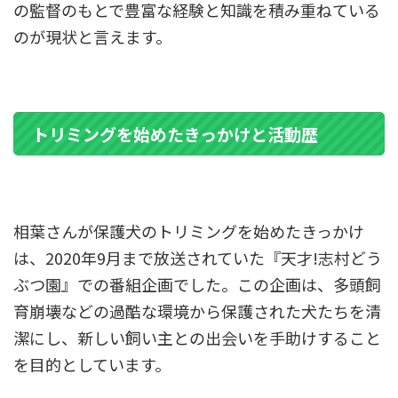
の監督のもとで豊富な経験と知識を積み重ねている
のが現状と言えます。
トリミングを始めたきっかけと活動歴
相葉さんが保護犬のトリミングを始めたきっかけ
は、2020年9月まで放送されていた『天才!志村どう
ぶつ園』での番組企画でした。この企画は、多頭飼
育崩壊などの過酷な環境から保護された犬たちを清
潔にし、新しい飼い主との出会いを手助けすること
を目的としています。