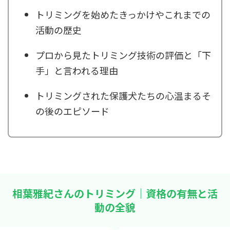
トリミングを始めたきっかけやこれまでの
活動の歴史
プロから見たトリミング技術の評価と「下
手」と言われる理由
トリミングされた保護犬たちの心温まるそ
の後のエピソード
相葉雅紀さんのトリミング｜資格の有無と活
動の全貌