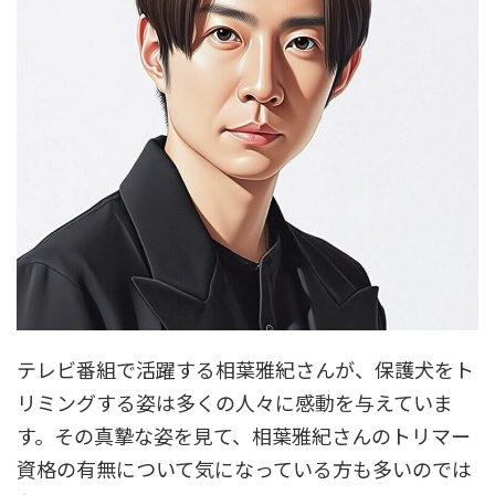
テレビ番組で活躍する相葉雅紀さんが、保護犬をト
リミングする姿は多くの人々に感動を与えていま
す。その真摯な姿を見て、相葉雅紀さんのトリマー
資格の有無について気になっている方も多いのでは