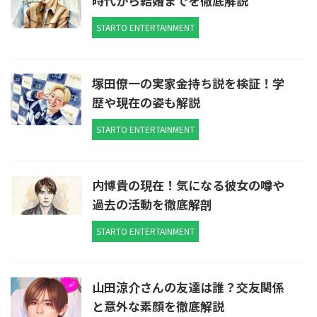
時代から結婚までを徹底解説
STARTO ENTERTAINMENT
塚田僚一の実家金持ち説を検証！学
歴や現在の姿も解説
STARTO ENTERTAINMENT
内博貴の現在！気になる彼女の噂や
過去の活動を徹底解剖
STARTO ENTERTAINMENT
山田涼介さんの友達は誰？交友関係
と意外な素顔を徹底解説