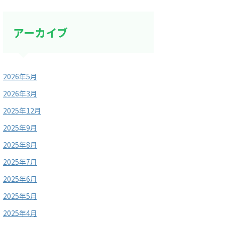
アーカイブ
2026年5月
2026年3月
2025年12月
2025年9月
2025年8月
2025年7月
2025年6月
2025年5月
2025年4月