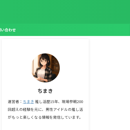
問い合わせ
ちまき
運営者：
ちまき
推し活歴15年、現場参戦200
回超えの経験を元に、男性アイドルの推し活
がもっと楽しくなる情報を発信しています。