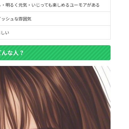
る・明るく元気・いじっても楽しめるユーモアがある
イッシュな雰囲気
ほしい
どんな人？