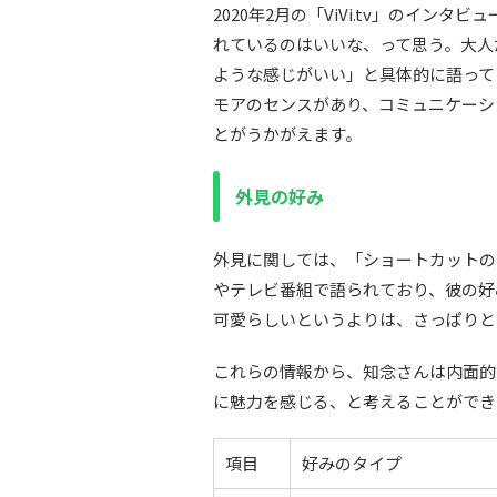
2020年2月の「ViVi.tv」のイ
れているのはいいな、って思う。大人
ような感じがいい」と具体的に語って
モアのセンスがあり、コミュニケーシ
とがうかがえます。
外見の好み
外見に関しては、「ショートカットの
やテレビ番組で語られており、彼の好
可愛らしいというよりは、さっぱりと
これらの情報から、知念さんは内面的
に魅力を感じる、と考えることができ
項目
好みのタイプ