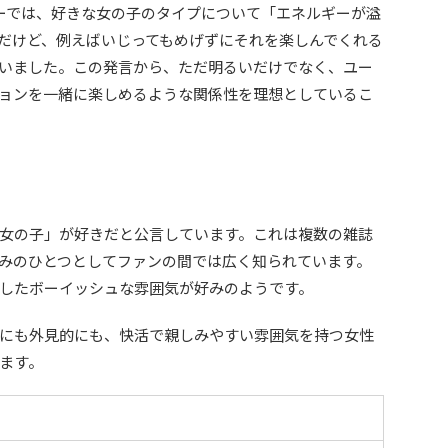
ンタビューでは、好きな女の子のタイプについて「エネルギーが溢
だけど、例えばいじってもめげずにそれを楽しんでくれる
いました。この発言から、ただ明るいだけでなく、ユー
ョンを一緒に楽しめるような関係性を理想としているこ
女の子」が好きだと公言しています。これは複数の雑誌
みのひとつとしてファンの間では広く知られています。
したボーイッシュな雰囲気が好みのようです。
にも外見的にも、快活で親しみやすい雰囲気を持つ女性
ます。