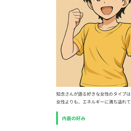
知念さんが語る好きな女性のタイプは
女性よりも、エネルギーに満ち溢れて
内面の好み