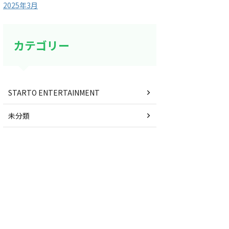
2025年3月
カテゴリー
STARTO ENTERTAINMENT
未分類