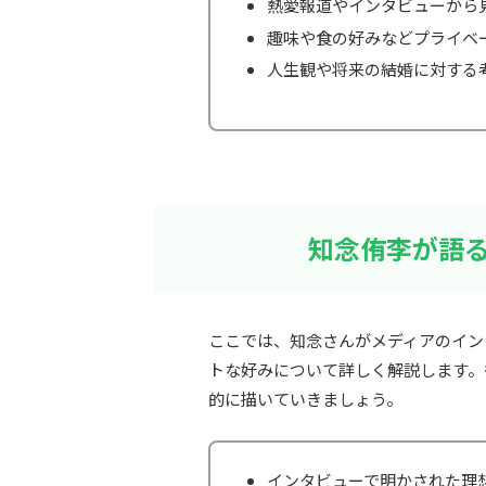
熱愛報道やインタビューから
趣味や食の好みなどプライベ
人生観や将来の結婚に対する
知念侑李が語
ここでは、知念さんがメディアのイン
トな好みについて詳しく解説します。
的に描いていきましょう。
インタビューで明かされた理