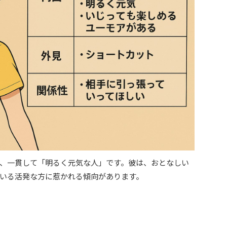
、一貫して「明るく元気な人」です。彼は、おとなしい
いる活発な方に惹かれる傾向があります。