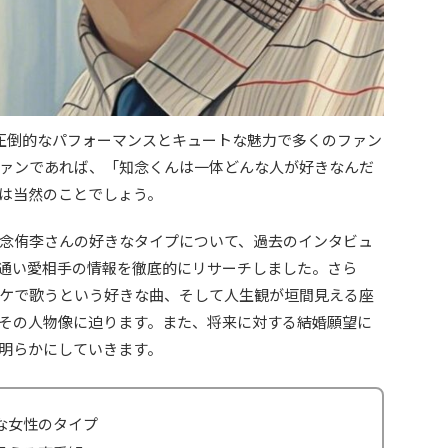
として、圧倒的なパフォーマンスとキュートな魅力で多くのファン
ァンであれば、「知念くんは一体どんな人が好きなんだ
は当然のことでしょう。
念侑李さんの好きなタイプについて、過去のインタビュ
通い愛相手の情報を徹底的にリサーチしました。さら
ケで歌うという好きな曲、そして人生観が垣間見える座
その人物像に迫ります。また、将来に対する結婚願望に
明らかにしていきます。
な女性のタイプ